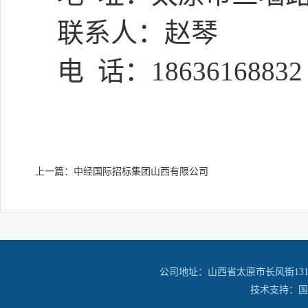
联系人：赵琴
电
话：
18636168832
上一篇：
中经国际招标集团山西有限公司
公司地址：山西省太原市长风街13
技术支持：国