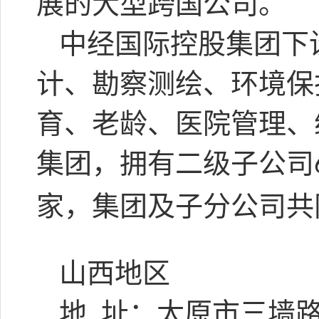
展的大型跨国公司。
中经国际控股集团下
计、勘察测绘、环境保
育、老龄、医院管理、
集团，拥有二级子公司
家，集团及子分公司共
山西地区
地
址：太原市三墙