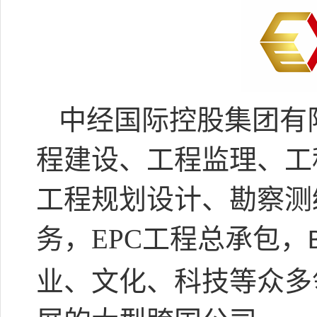
中经国际控股集团有
程建设、工程监理、工
工程规划设计、勘察测
务，
EPC
工程总承包，
业、文化、科技等众多