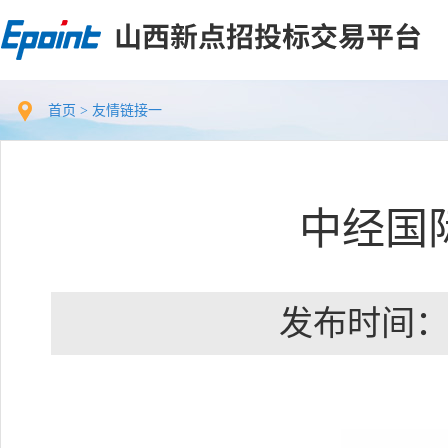
首页
>
友情链接一
中经国
发布时间：201